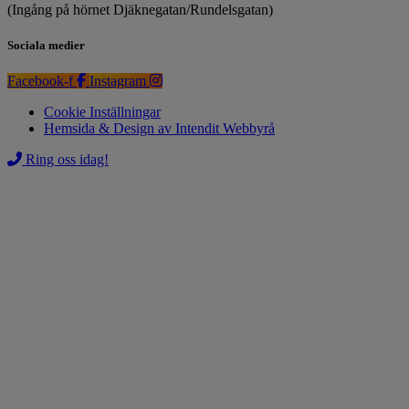
(Ingång på hörnet Djäknegatan/Rundelsgatan)
Sociala medier
Facebook-f
Instagram
Cookie Inställningar
Hemsida & Design av Intendit Webbyrå
Ring oss idag!