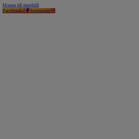
Hoppa till innehåll
Facebook-f
Instagram