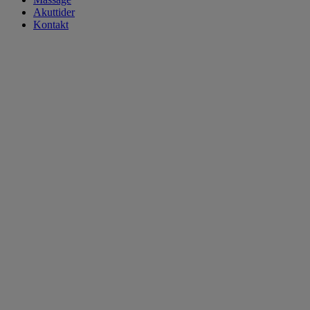
Akuttider
Kontakt