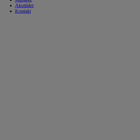
Akuttider
Kontakt