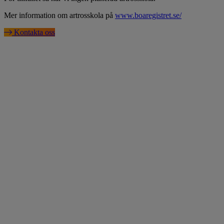
Mer information om artrosskola på
www.boaregistret.se/
Kontakta oss