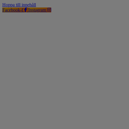
Hoppa till innehåll
Facebook-f
Instagram