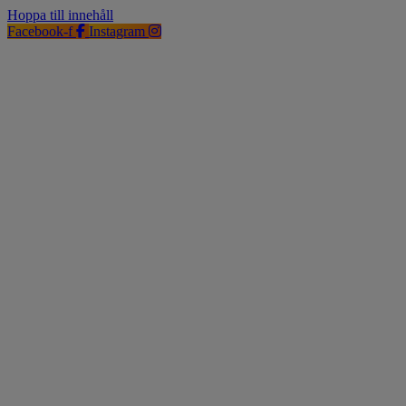
Hoppa till innehåll
Facebook-f
Instagram