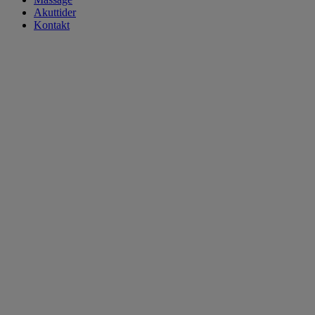
Akuttider
Kontakt